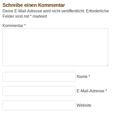
Schreibe einen Kommentar
Deine E-Mail-Adresse wird nicht veröffentlicht.
Erforderliche
Felder sind mit
*
markiert
Kommentar
*
Name
*
E-Mail-Adresse
*
Website