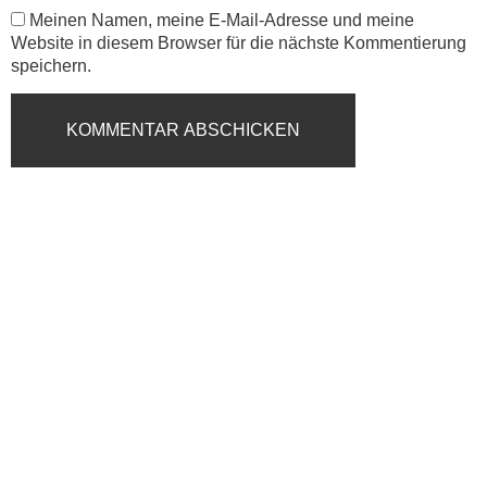
Meinen Namen, meine E-Mail-Adresse und meine
Website in diesem Browser für die nächste Kommentierung
speichern.