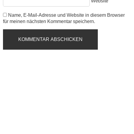
Website
Name, E-Mail-Adresse und Website in diesem Browser
für meinen nächsten Kommentar speichern.