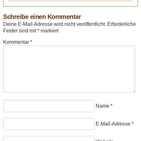
Schreibe einen Kommentar
Deine E-Mail-Adresse wird nicht veröffentlicht.
Erforderliche
Felder sind mit
*
markiert
Kommentar
*
Name
*
E-Mail-Adresse
*