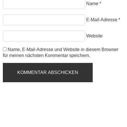
Name
*
E-Mail-Adresse
*
Website
Name, E-Mail-Adresse und Website in diesem Browser
für meinen nächsten Kommentar speichern.