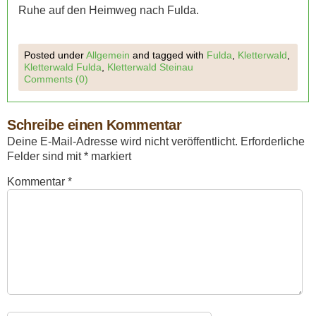
Ruhe auf den Heimweg nach Fulda.
Posted under
Allgemein
and tagged with
Fulda
,
Kletterwald
,
Kletterwald Fulda
,
Kletterwald Steinau
Comments (0)
Schreibe einen Kommentar
Deine E-Mail-Adresse wird nicht veröffentlicht.
Erforderliche
Felder sind mit
*
markiert
Kommentar
*