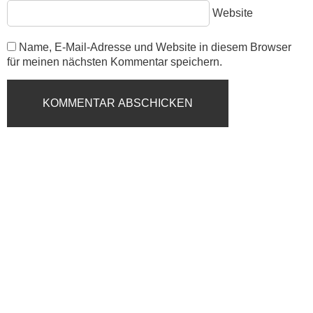
Website
Name, E-Mail-Adresse und Website in diesem Browser
für meinen nächsten Kommentar speichern.