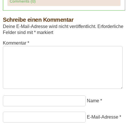
Comments (0)
Schreibe einen Kommentar
Deine E-Mail-Adresse wird nicht veröffentlicht.
Erforderliche
Felder sind mit
*
markiert
Kommentar
*
Name
*
E-Mail-Adresse
*