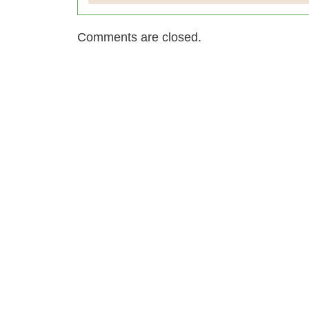
Comments are closed.