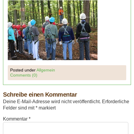
Posted under
Allgemein
Comments (0)
Schreibe einen Kommentar
Deine E-Mail-Adresse wird nicht veröffentlicht.
Erforderliche
Felder sind mit
*
markiert
Kommentar
*