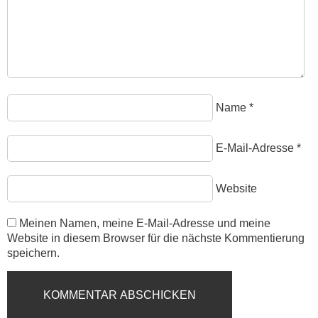
Name
*
E-Mail-Adresse
*
Website
Meinen Namen, meine E-Mail-Adresse und meine
Website in diesem Browser für die nächste Kommentierung
speichern.