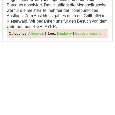
Parcours absolviert. Das Highlight die Megaseilrutsche
war für die meisten Teilnehmer der Höhepunkt des
Ausflugs. Zum Abschluss gab es noch ein Grillbuffet im
Kletterwald. Wir bedanken uns für den Besuch von dem
Unternehmen BIGPLAYER.
Categories:
Allgemein
|
Tags:
Bigplayer
|
Leave a comment