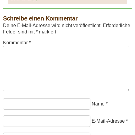
Schreibe einen Kommentar
Deine E-Mail-Adresse wird nicht veröffentlicht.
Erforderliche
Felder sind mit
*
markiert
Kommentar
*
Name
*
E-Mail-Adresse
*