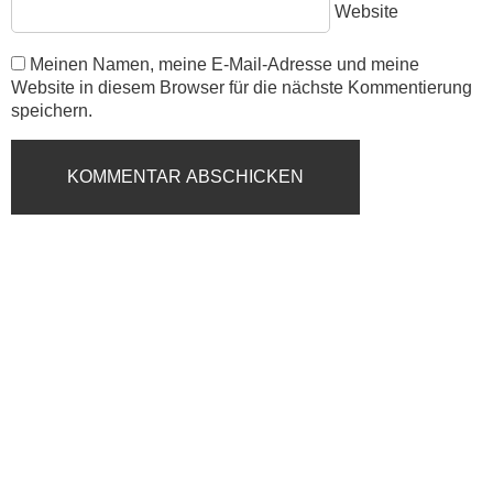
Website
Meinen Namen, meine E-Mail-Adresse und meine
Website in diesem Browser für die nächste Kommentierung
speichern.